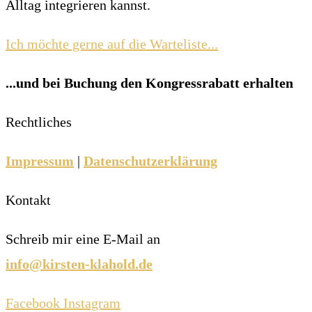
Alltag integrieren kannst.
Ich möchte gerne auf die Warteliste...
...und bei Buchung den Kongressrabatt erhalten
Rechtliches
Impressum
|
Datenschutzerklärung
Kontakt
Schreib mir eine E-Mail an
info@kirsten-klahold.de
Facebook
Instagram