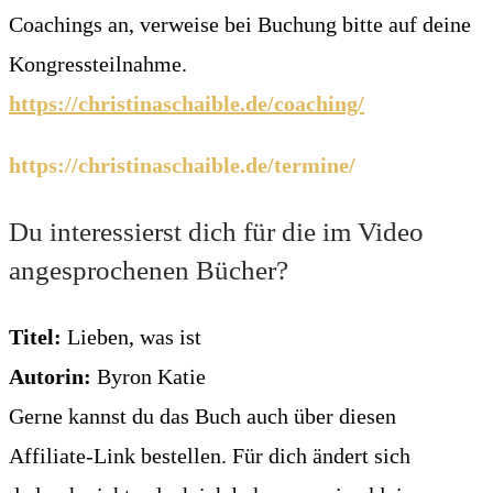
Coachings an, verweise bei Buchung bitte auf deine
Kongressteilnahme.
https://christinaschaible.de/coaching/
https://christinaschaible.de/termine/
Du interessierst dich für die im Video
angesprochenen Bücher?
Titel:
Lieben, was ist
Autorin:
Byron Katie
Gerne kannst du das Buch auch über diesen
Affiliate-Link bestellen. Für dich ändert sich