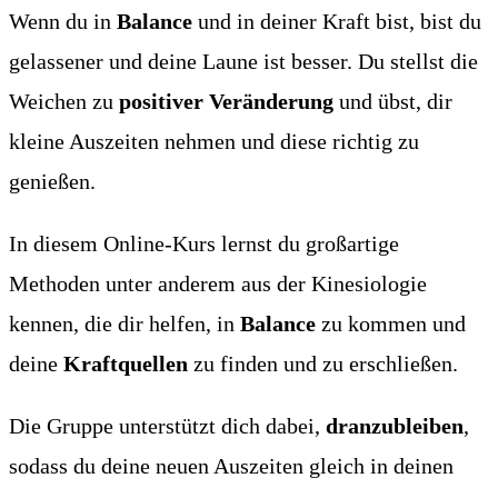
Wenn du in
Balance
und in deiner Kraft bist, bist du
gelassener und deine Laune ist besser. Du stellst die
Weichen zu
positiver Veränderung
und übst, dir
kleine Auszeiten nehmen und diese richtig zu
genießen.
In diesem Online-Kurs lernst du großartige
Methoden unter anderem aus der Kinesiologie
kennen, die dir helfen, in
Balance
zu kommen und
deine
Kraftquellen
zu finden und zu erschließen.
Die Gruppe unterstützt dich dabei,
dranzubleiben
,
sodass du deine neuen Auszeiten gleich in deinen