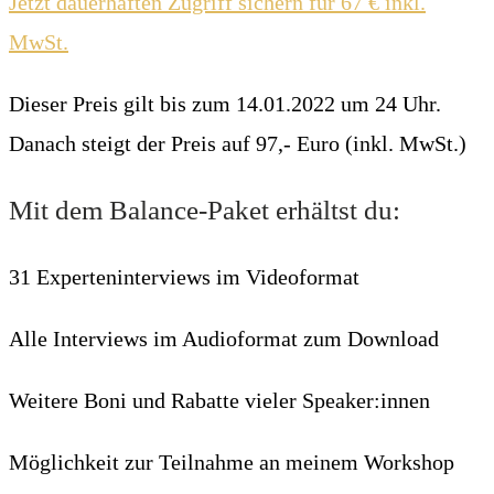
Jetzt dauerhaften Zugriff sichern für 67 € inkl.
MwSt.
Dieser Preis gilt bis zum 14.01.2022 um 24 Uhr.
Danach steigt der Preis auf 97,- Euro (inkl. MwSt.)
Mit dem Balance-Paket erhältst du:
31 Experteninterviews im Videoformat
Alle Interviews im Audioformat zum Download
Weitere Boni und Rabatte vieler Speaker:innen
Möglichkeit zur Teilnahme an meinem Workshop