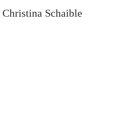
Christina Schaible