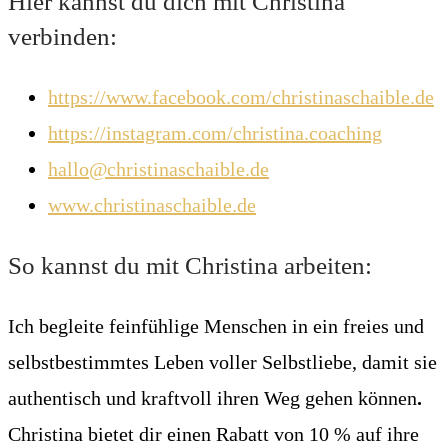
Hier kannst du dich mit Christina
verbinden:
https://www.facebook.com/christinaschaible.de
https://instagram.com/christina.coaching
hallo@christinaschaible.de
www.christinaschaible.de
So kannst du mit Christina arbeiten:
Ich begleite feinfühlige Menschen in ein freies und
selbstbestimmtes Leben voller Selbstliebe, damit sie
authentisch und kraftvoll ihren Weg gehen können
.
Christina bietet dir einen Rabatt von 10 % auf ihre