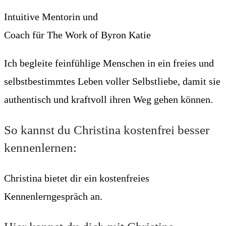
Intuitive Mentorin und
Coach für The Work of Byron Katie
Ich begleite feinfühlige Menschen in ein freies und
selbstbestimmtes Leben voller Selbstliebe, damit sie
authentisch und kraftvoll ihren Weg gehen können.
So kannst du Christina kostenfrei besser
kennenlernen:
Christina bietet dir ein kostenfreies
Kennenlerngespräch an.