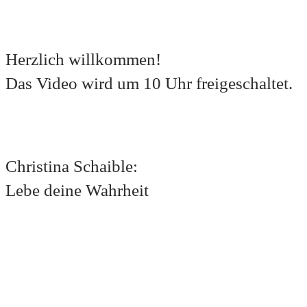
Herzlich willkommen!
Das Video wird um 10 Uhr freigeschaltet.
Christina Schaible:
Lebe deine Wahrheit