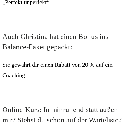
„Perfekt unperfekt“
Auch Christina hat einen Bonus ins
Balance-Paket gepackt:
Sie gewährt dir einen Rabatt von 20 % auf ein
Coaching.
Online-Kurs: In mir ruhend statt außer
mir? Stehst du schon auf der Warteliste?